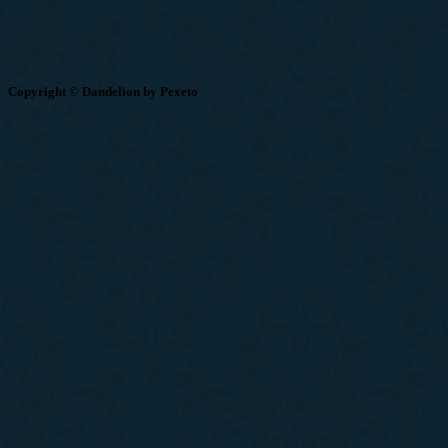
Copyright © Dandelion by Pexeto